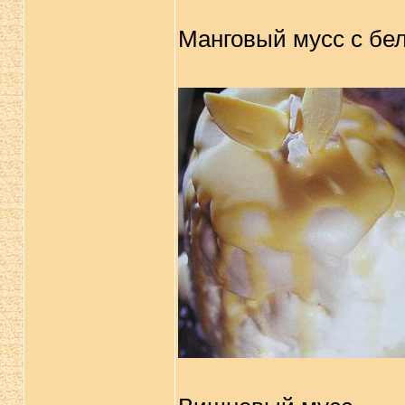
Манговый мусс с бел