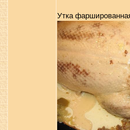
Утка фаршированная