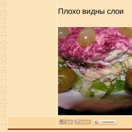
Плохо видны слои
сохранить