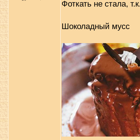
Фоткать не стала, т.
Шоколадный мусс