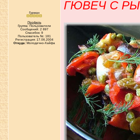
ГЮВЕЧ С Р
Гурман
Профиль
Группа: Пользователи
Сообщений: 2 897
Спасибок: 9
Пользователь №: 181
Регистрация: 17.06.2004
Откуда:
Молодечно-Хайфа