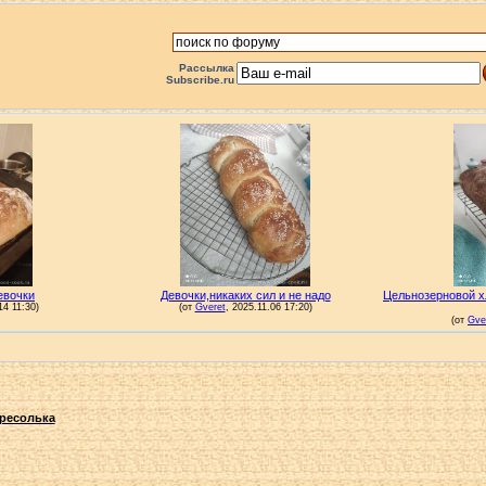
Рассылка
Subscribe.ru
ресолька