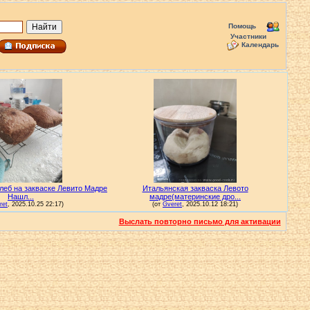
Помощь
Участники
Календарь
Выслать повторно письмо для активации