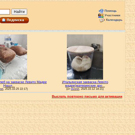
Помощь
Участники
Календарь
Выслать повторно письмо для активации