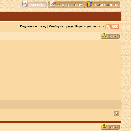
Подписка на тему
|
Сообщить другу
|
Версия для печати