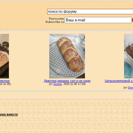
Рассылка
Subscribe.ru
уем вместе