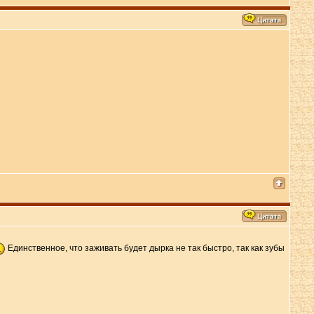
Единственное, что заживать будет дырка не так быстро, так как зубы