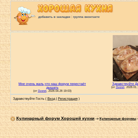
:
добавить в закладки
группа вконтакте
Здравствуйте Гость (
Вход
|
Регистрация
)
Кулинарный форум Хорошей кухни
->
Кулинарные форумы