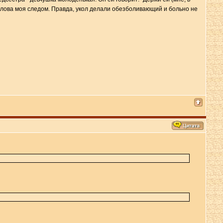
 и голова моя следом. Правда, укол делали обезболивающий и больно не