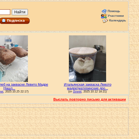
Помощь
Участники
Календарь
Выслать повторно письмо для активации