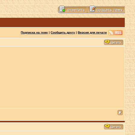
Подписка на тему
|
Сообщить другу
|
Версия для печати