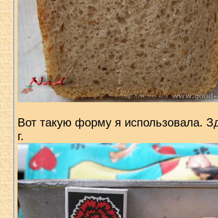
Вот такую форму я использовала. Зд
г.