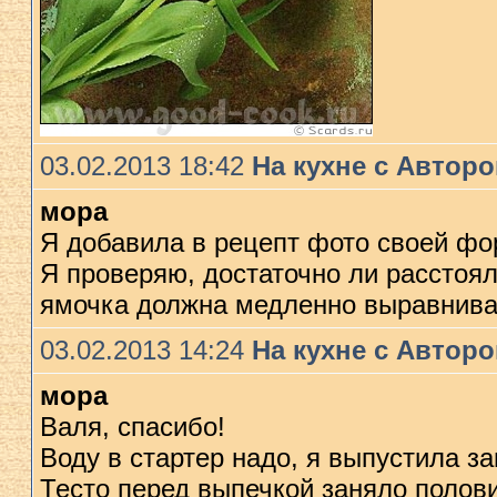
03.02.2013 18:42
На кухне с Автор
мора
Я добавила в рецепт фото своей фо
Я проверяю, достаточно ли расстоял
ямочка должна медленно выравниват
03.02.2013 14:24
На кухне с Автор
мора
Валя, спасибо!
Воду в стартер надо, я выпустила за
Тесто перед выпечкой заняло полови