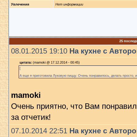
Увлечения
Нет информации
25 послед
08.01.2015 19:10
На кухне с Автор
цитата:
(mamoki @ 17.12.2014 - 00:45)
[
А еще я приготовила Луковую пиццу. Очень понравилось, делать просто, и
mamoki
Очень приятно, что Вам понравил
за отчетик!
07.10.2014 22:51
На кухне с Автор