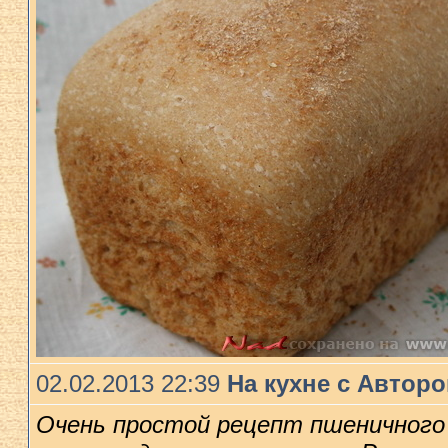
02.02.2013 22:39
На кухне с Автор
Очень простой рецепт пшеничного 