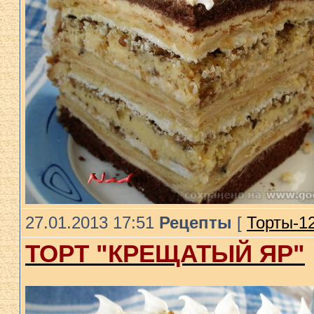
27.01.2013 17:51
Рецепты
[
Торты-1
ТОРТ "КРЕЩАТЫЙ ЯР"