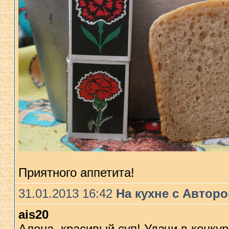
Приятного аппетита!
31.01.2013 16:42
На кухне с Автор
ais20
Алена, красивый суп! Удачи в конкур