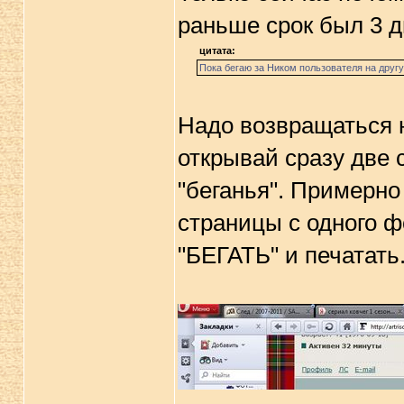
раньше срок был 3 д
цитата:
Пока бегаю за Ником пользователя на другу
Надо возвращаться 
открывай сразу две 
"беганья". Примерно
страницы с одного ф
"БЕГАТЬ" и печатать