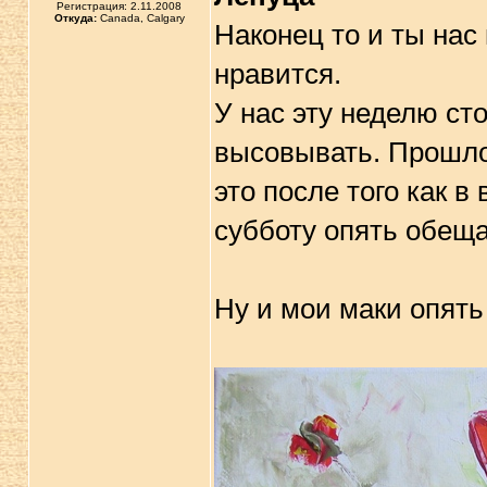
Регистрация: 2.11.2008
Откуда:
Canada, Calgary
Наконец то и ты нас
нравится.
У нас эту неделю сто
высовывать. Прошлой
это после того как в
субботу опять обещ
Ну и мои маки опять