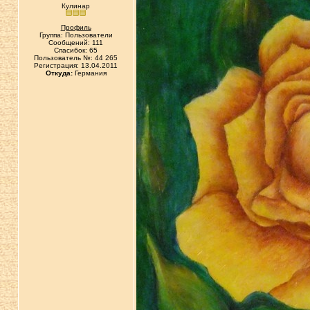
Кулинар
Профиль
Группа: Пользователи
Сообщений: 111
Спасибок: 65
Пользователь №: 44 265
Регистрация: 13.04.2011
Откуда:
Германия