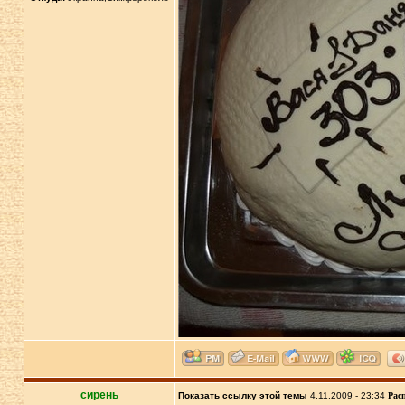
сирень
Показать ссылку этой темы
4.11.2009 - 23:34
Рас