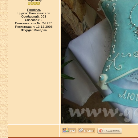
Шеф-повар
Профиль
Группа: Пользователи
Сообщений: 693
Спасибок: 2
Пользователь №: 24 285
Регистрация: 13.12.2008
Откуда:
Молдова
сохранить