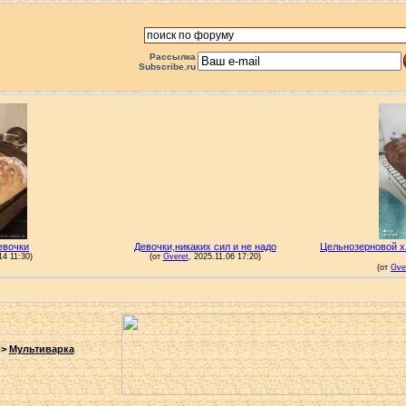
Рассылка
Subscribe.ru
->
Мультиварка