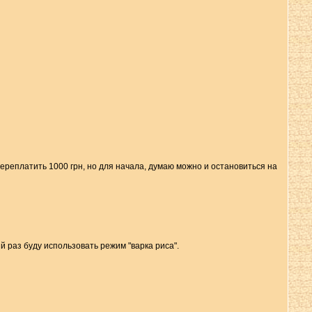
переплатить 1000 грн, но для начала, думаю можно и остановиться на
 раз буду использовать режим "варка риса".