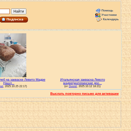
Помощь
Участники
Календарь
Выслать повторно письмо для активации