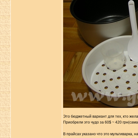
Это бюджетный вариант для тех, кто жела
Приобрели это чудо за 60$ ~ 420 грн(сама
В прайсах указано что это мультиварка, на