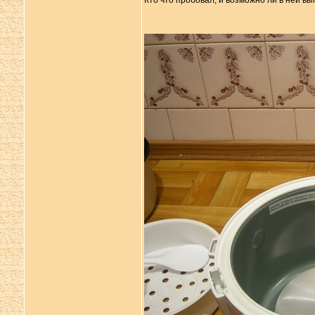
Кто что пробовал, и возможно ли в ней вы