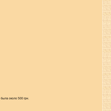
 была около 500 грн.