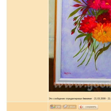
Это сообщение отредактировал
leoonor
- 21.03.2009 - 21
сохранить