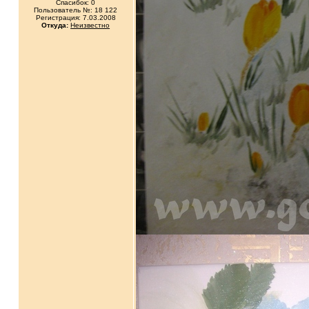
Спасибок: 0
Пользователь №: 18 122
Регистрация: 7.03.2008
Откуда:
Неизвестно