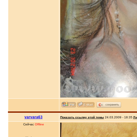
сохранить
varvara63
Показать ссылку этой темы
24.03.2009 - 18:35
Ра
Сейчас
Offline