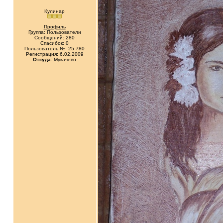
Кулинар
Профиль
Группа: Пользователи
Сообщений: 280
Спасибок: 0
Пользователь №: 25 780
Регистрация: 6.02.2009
Откуда:
Мукачево