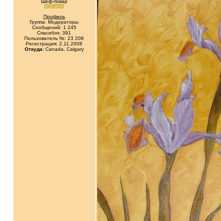
Шеф-повар
Профиль
Группа: Модераторы
Сообщений: 1 245
Спасибок: 391
Пользователь №: 23 208
Регистрация: 2.11.2008
Откуда:
Canada, Calgary