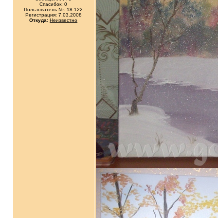
Спасибок: 0
Пользователь №: 18 122
Регистрация: 7.03.2008
Откуда:
Неизвестно