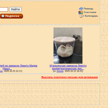
Помощь
Участники
Календарь
Выслать повторно письмо для активации