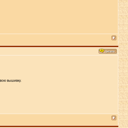
свою вышивку.