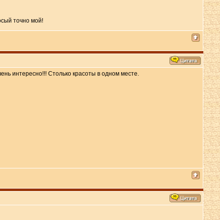
носый точно мой!
ень интересно!!! Столько красоты в одном месте.