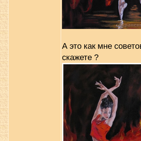
А это как мне совет
скажете ?