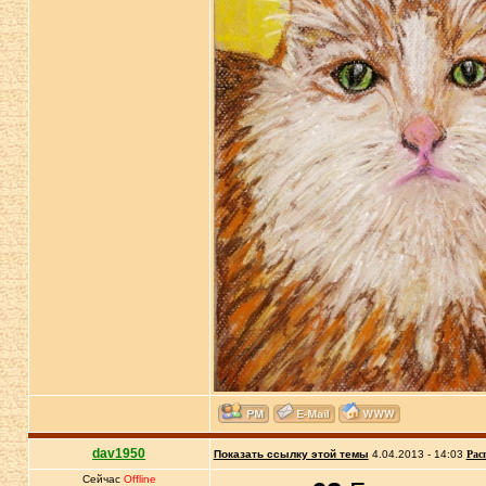
dav1950
Показать ссылку этой темы
4.04.2013 - 14:03
Рас
Сейчас
Offline