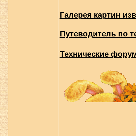
Галерея картин из
Путеводитель по т
Технические форум