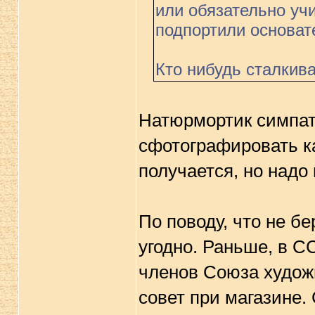
или обязательно уч
подпортили основат
Кто нибудь сталкива
Натюрмортик симпат
сфотографировать как
получается, но надо 
По поводу, что не бе
угодно. Раньше, в СС
членов Союза худож
совет при магазине. 