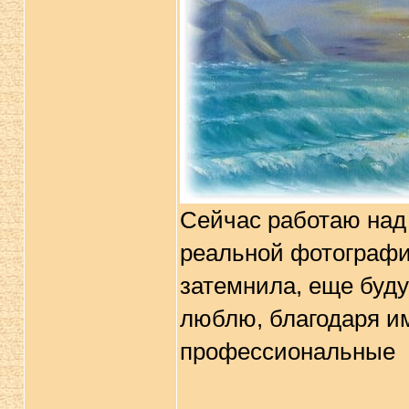
Сейчас работаю над 
реальной фотографии
затемнила, еще буду
люблю, благодаря и
профессиональные