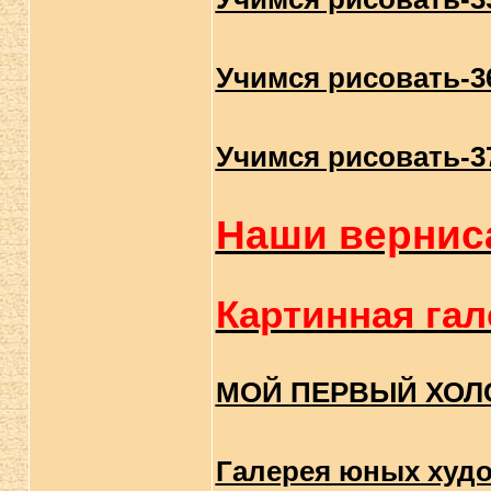
Учимся рисовать-3
Учимся рисовать-3
Наши вернис
Картинная гал
МОЙ ПЕРВЫЙ ХОЛ
Галерея юных худ