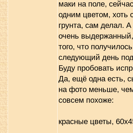
маки на поле, сейча
одним цветом, хоть 
грунта, сам делал. А
очень выдержанный, 
того, что получилось
следующий день под
Буду пробовать испр
Да, ещё одна есть, 
на фото меньше, чем
совсем похоже:
красные цветы, 60х4