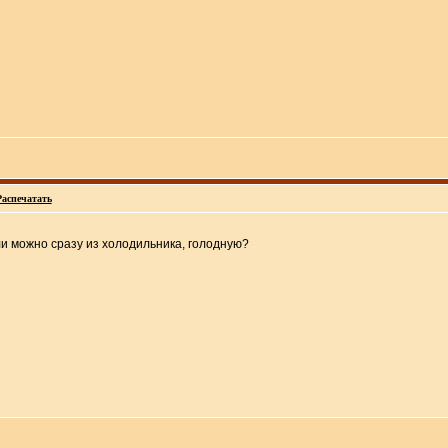
Распечатать
и можно сразу из холодильника, голодную?