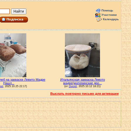
Помощь
Участники
Календарь
Выслать повторно письмо для активации