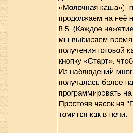
«Молочная каша»), п
продолжаем на неё 
8,5. (Каждое нажатие
мы выбираем время 
получения готовой 
кнопку «Старт», что
Из наблюдений мног
получалась более н
программировать на 
Простояв часок на "
томится как в печи.