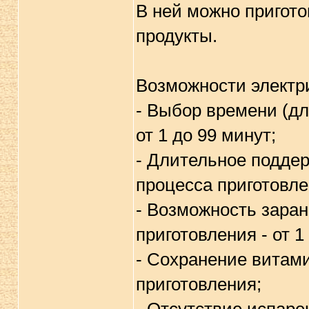
В ней можно пригото
продукты.
Возможности электри
- Выбор времени (дл
от 1 до 99 минут;
- Длительное подде
процесса приготовлен
- Возможность зара
приготовления - от 1
- Сохранение витами
приготовления;