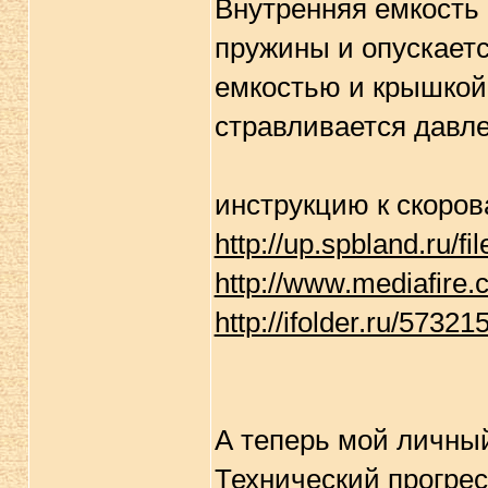
Внутренняя емкость
пружины и опускаетс
емкостью и крышкой 
стравливается давле
инструкцию к скорова
http://up.spbland.ru/f
http://www.mediafire.
http://ifolder.ru/57321
А теперь мой личны
Технический прогрес