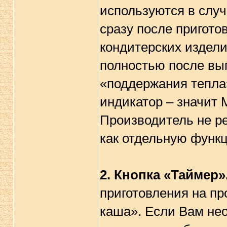
используются в слу
сразу после пригото
кондитерских издели
полностью после вы
«поддержания тепла»
индикатор – значит 
Производитель не р
как отдельную функ
2.
Кнопка «Таймер»
приготовления на пр
каша». Если Вам нео