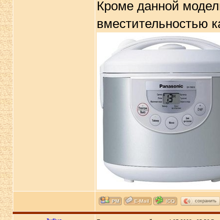
Кроме данной модели
вместительностью ка
сохранить