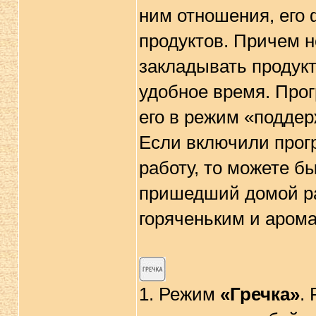
ним отношения, его
продуктов. Причем н
закладывать продукт
удобное время. Прог
его в режим «поддер
Если включили прог
работу, то можете б
пришедший домой ра
горяченьким и аром
1. Режим
«Гречка»
.