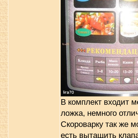
В комплект входит м
ложка, немного отли
Скороварку так же м
есть вытащить клапа