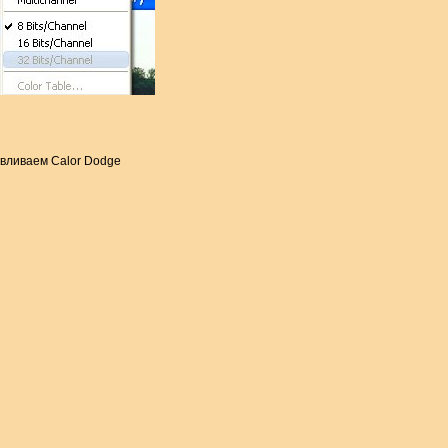
авливаем Calor Dodge