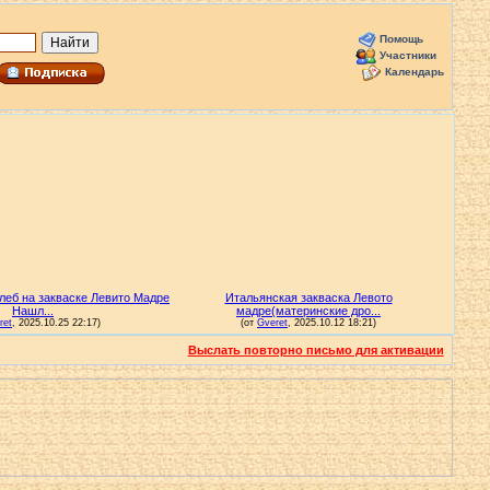
Помощь
Участники
Календарь
Выслать повторно письмо для активации