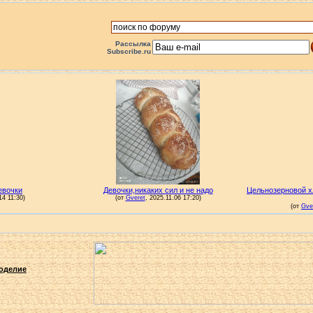
Рассылка
Subscribe.ru
оделие