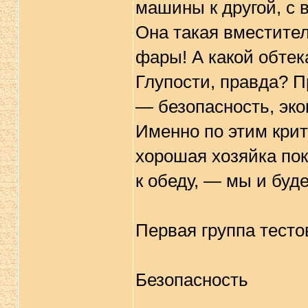
машины к другой, с 
Она такая вместител
фары! А какой обтек
Глупости, правда? 
— безопасность, эко
Именно по этим крит
хорошая хозяйка пок
к обеду, — мы и буде
Первая группа тесто
Безопасность