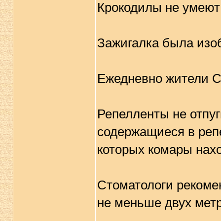
Крокодилы не умеют
Зажигалка была изо
Ежедневно жители С
Репелленты не отпуг
содержащиеся в реп
которых комары нахо
Стоматологи рекоме
не меньше двух метр