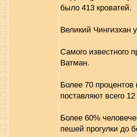
было 413 кроватей.
Великий Чингизхан у
Самого известного п
Ватман.
Более 70 процентов
поставляют всего 12
Более 60% человече
пешей прогулки до б