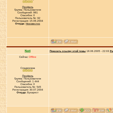
Профиль
Группа: Пользователи
Сообщений: 981
Спасибок: 0
Пользователь №: 92
Регистрация: 15.06.2004
Откуда:
Неизвестно
Nati
Показать ссылку этой темы
18.06.2005 - 22:03
Ра
Сейчас
Offline
Сладкоежка
Профиль
Группа: Пользователи
Сообщений: 1 444
Спасибок: 0
Пользователь №: 545
Регистрация: 30.07.2004
Откуда:
Бухарест