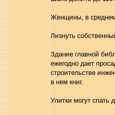
Женщины, в среднем
Лизнуть собственны
Здание главной биб
ежегодно дает проса
строительстве инже
в нем книг.
Улитки могут спать д