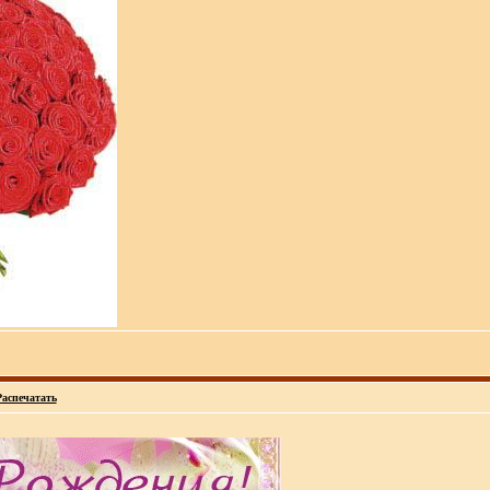
Распечатать