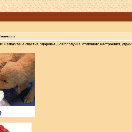
Распечатать
! Желаю тебе счастья, здоровья, благополучия, отличного настроения, удачи