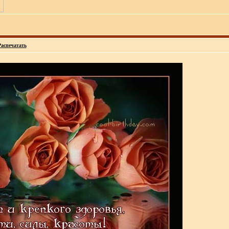
Распечатать