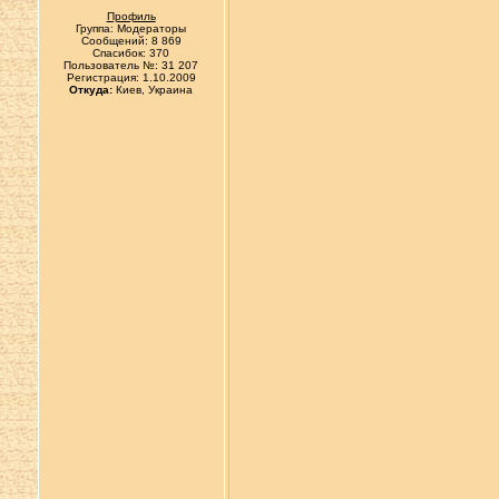
Профиль
Группа: Модераторы
Сообщений: 8 869
Спасибок: 370
Пользователь №: 31 207
Регистрация: 1.10.2009
Откуда:
Киев, Украина