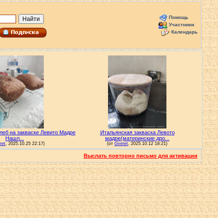
Помощь
Участники
Календарь
Выслать повторно письмо для активации