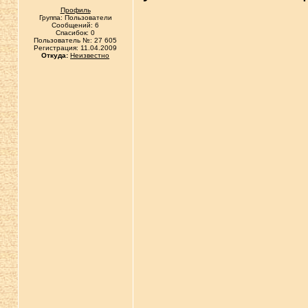
Профиль
Группа: Пользователи
Сообщений: 6
Спасибок: 0
Пользователь №: 27 605
Регистрация: 11.04.2009
Откуда:
Неизвестно