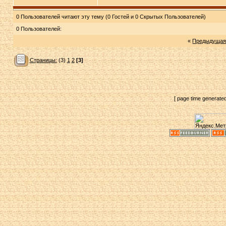
0 Пользователей читают эту тему (0 Гостей и 0 Скрытых Пользователей)
0 Пользователей:
«
Предыдущая
Страницы:
(3)
1
2
[3]
[ page time generate