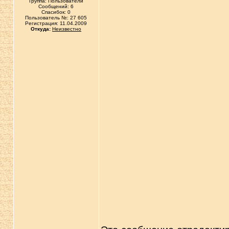
Группа: Пользователи
Сообщений: 6
Спасибок: 0
Пользователь №: 27 605
Регистрация: 11.04.2009
Откуда:
Неизвестно