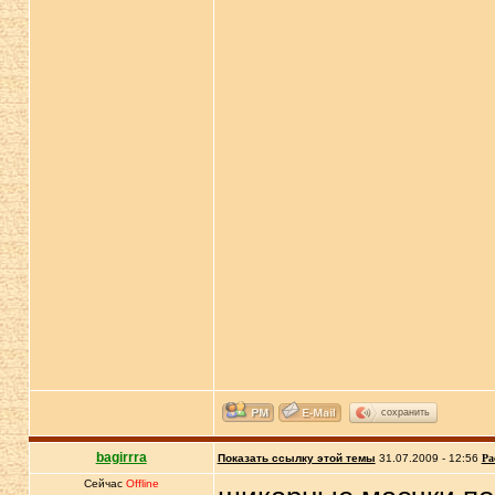
сохранить
bagirrra
Показать ссылку этой темы
31.07.2009 - 12:56
Ра
Сейчас
Offline