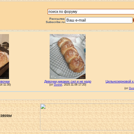
Рассылка
Subscribe.ru
говоры