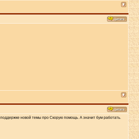
 поддержке новой темы про Скорую помощь. А значит бум работать.