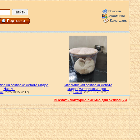
Помощь
Участники
Календарь
Выслать повторно письмо для активации