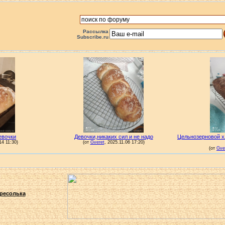
Рассылка
Subscribe.ru
ресолька