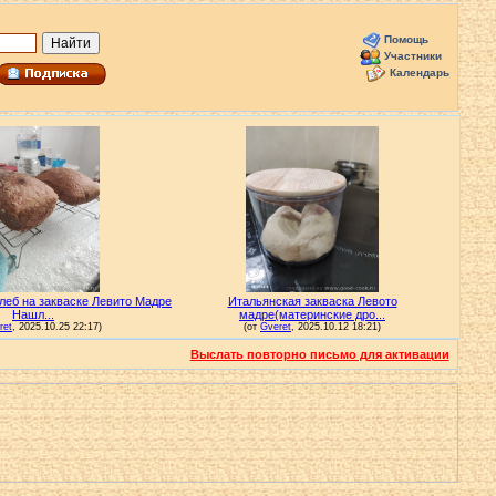
Помощь
Участники
Календарь
Выслать повторно письмо для активации