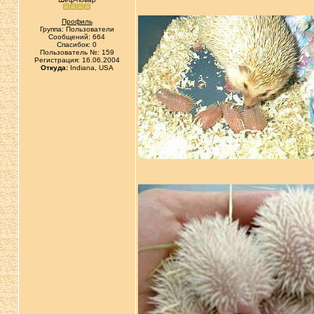
Профиль
Группа: Пользователи
Сообщений: 664
Спасибок: 0
Пользователь №: 159
Регистрация: 16.06.2004
Откуда:
Indiana, USA