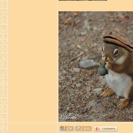
сохранить