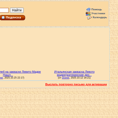
Помощь
Участники
Календарь
Выслать повторно письмо для активации