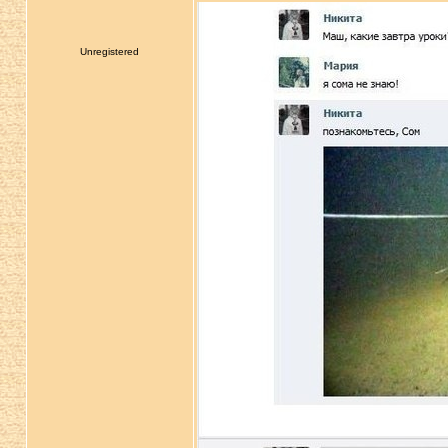
Unregistered