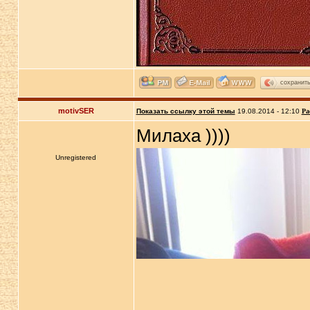
сохранит
motivSER
Показать ссылку этой темы
19.08.2014 - 12:10
Ра
Милаха ))))
Unregistered