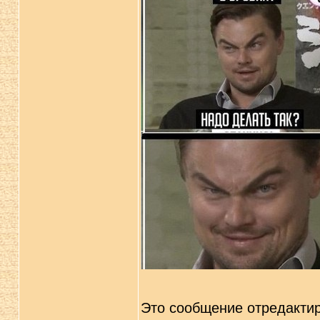
Это сообщение отредакти