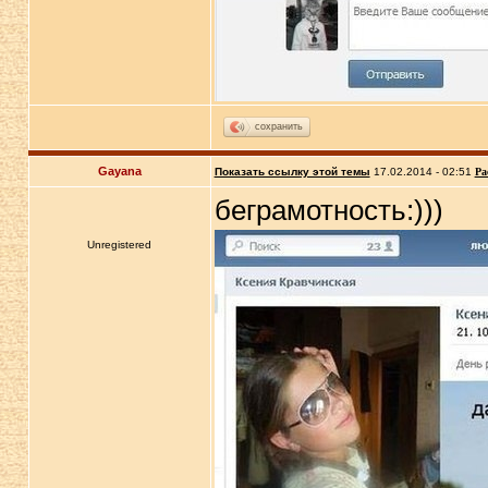
сохранить
Gayana
Показать ссылку этой темы
17.02.2014 - 02:51
Ра
беграмотность:)))
Unregistered