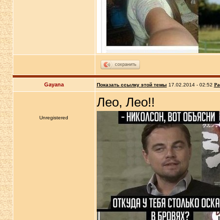
сохранить
Gayana
Показать ссылку этой темы
17.02.2014 - 02:52
Ра
Лео, Лео!!
Unregistered