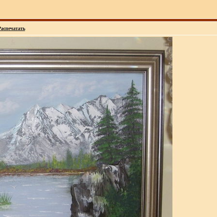
Распечатать