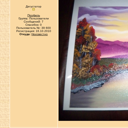
Дегустатор
Профиль
Группа: Пользователи
Сообщений: 7
Спасибок: 0
Пользователь №: 39 600
Регистрация: 16.10.2010
Откуда:
Неизвестно