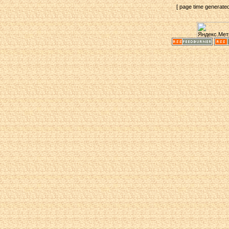
[ page time generate