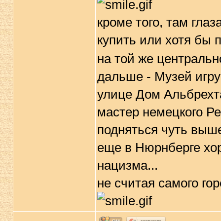
кроме того, там глаз
купить или хотя бы 
на той же центральн
дальше - Музей игру
улице Дом Альбрехт
мастер немецкого Ре
подняться чуть выше
еще в Нюрнберге хор
нацизма...
не считая самого гор
сохранить