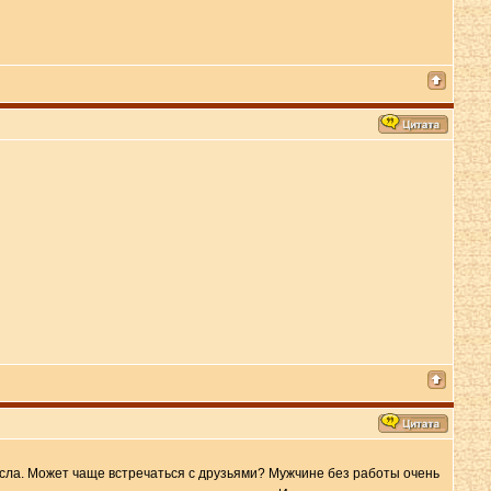
исла. Может чаще встречаться с друзьями? Мужчине без работы очень