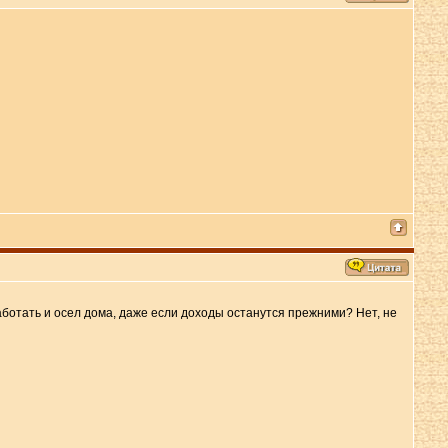
работать и осел дома, даже если доходы останутся прежними? Нет, не