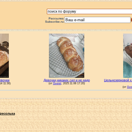
Рассылка
Subscribe.ru
ресолька