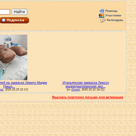
Помощь
Участники
Календарь
Выслать повторно письмо для активации