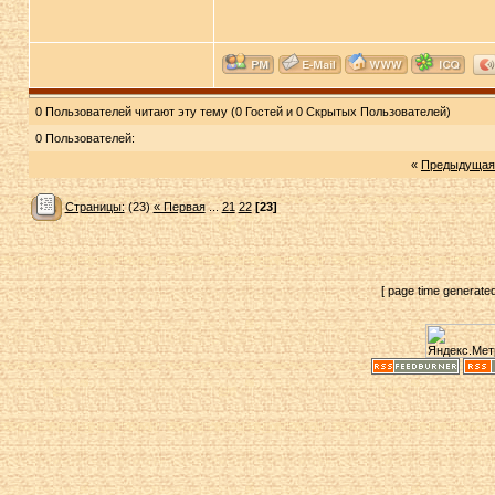
0 Пользователей читают эту тему (0 Гостей и 0 Скрытых Пользователей)
0 Пользователей:
«
Предыдущая
Страницы:
(23)
« Первая
...
21
22
[23]
[ page time generate