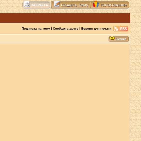
Подписка на тему
|
Сообщить другу
|
Версия для печати