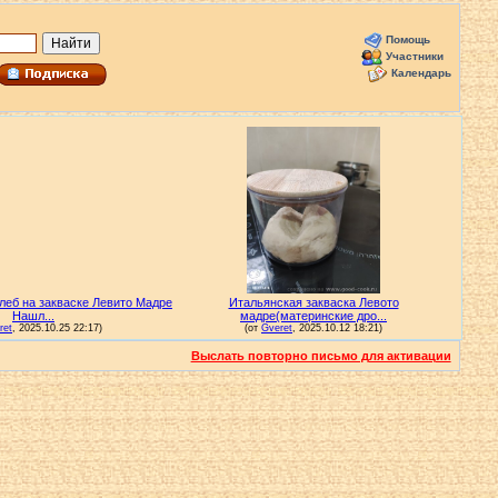
Помощь
Участники
Календарь
Выслать повторно письмо для активации