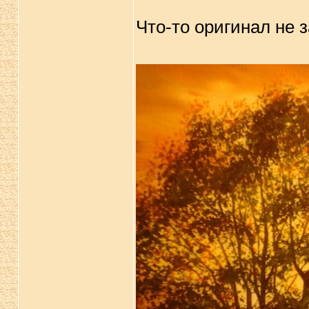
Что-то оригинал не 