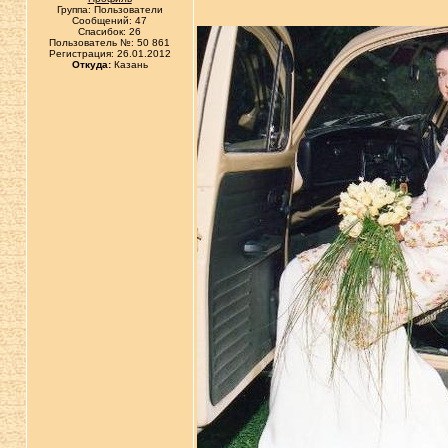
Группа: Пользователи
Сообщений: 47
Спасибок: 26
Пользователь №: 50 861
Регистрация: 26.01.2012
Откуда:
Казань