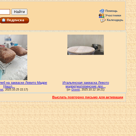
Помощь
Участники
Календарь
Выслать повторно письмо для активации