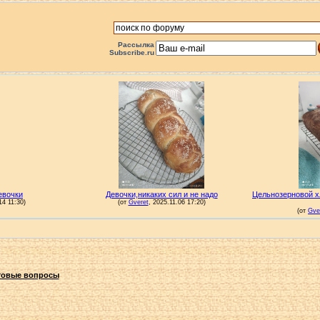
Рассылка
Subscribe.ru
овые вопросы