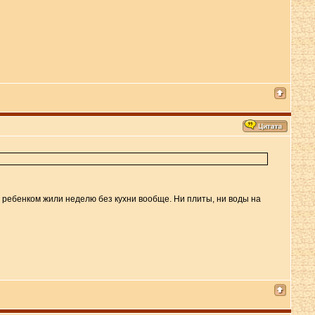
им ребенком жили неделю без кухни вообще. Ни плиты, ни воды на