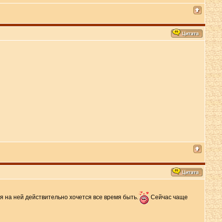
 на ней действительно хочется все время быть.
Сейчас чаще