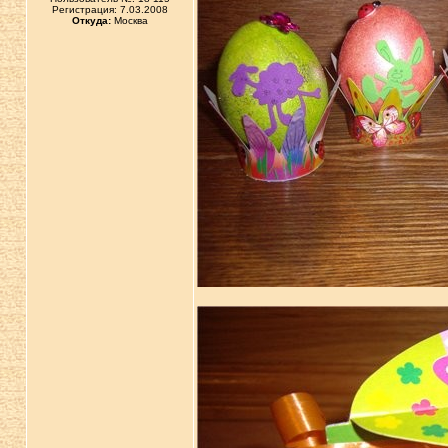
Регистрация: 7.03.2008
Откуда:
Москва