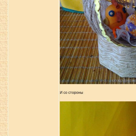
И со стороны