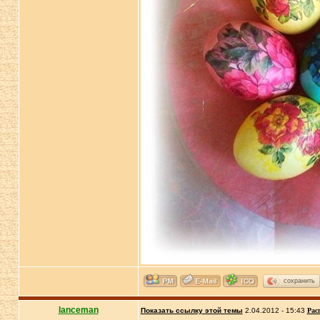
сохранить
lanceman
Показать ссылку этой темы
2.04.2012 - 15:43
Рас