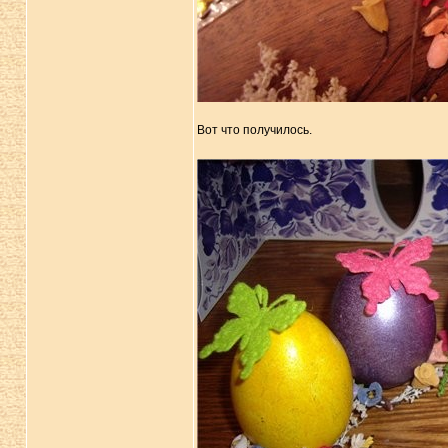
Вот что получилось.