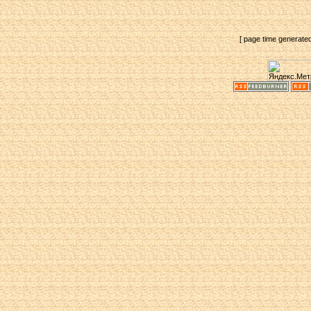
[ page time generate