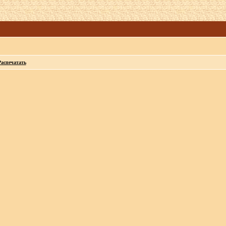
Распечатать