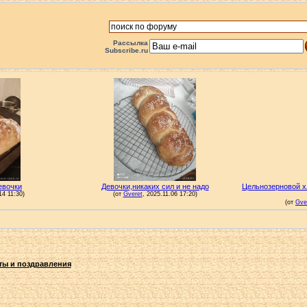
Рассылка
Subscribe.ru
ты и поздравления