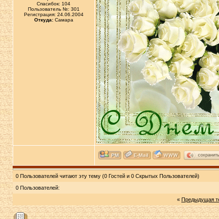
Спасибок: 104
Пользователь №: 301
Регистрация: 24.06.2004
Откуда:
Самара
сохранит
0 Пользователей читают эту тему (0 Гостей и 0 Скрытых Пользователей)
0 Пользователей:
«
Предыдущая т