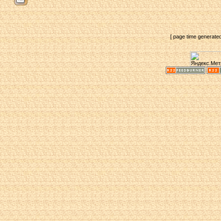
[ page time generate