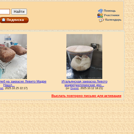
Помощь
Участники
Календарь
Выслать повторно письмо для активации