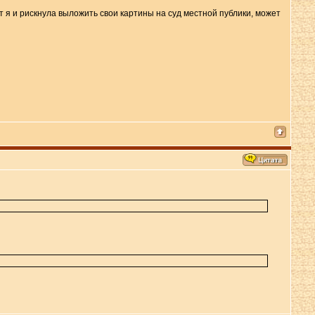
от я и рискнула выложить свои картины на суд местной публики, может