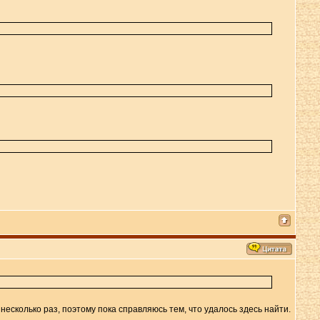
несколько раз, поэтому пока справляюсь тем, что удалось здесь найти.