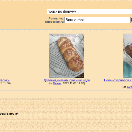
Рассылка
Subscribe.ru
уем вместе