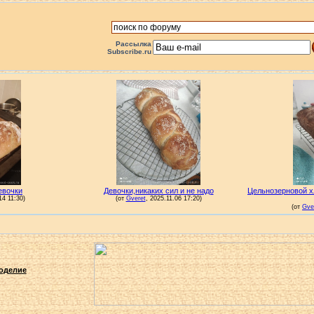
Рассылка
Subscribe.ru
оделие