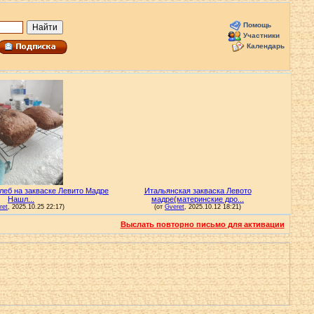
Помощь
Участники
Календарь
Выслать повторно письмо для активации