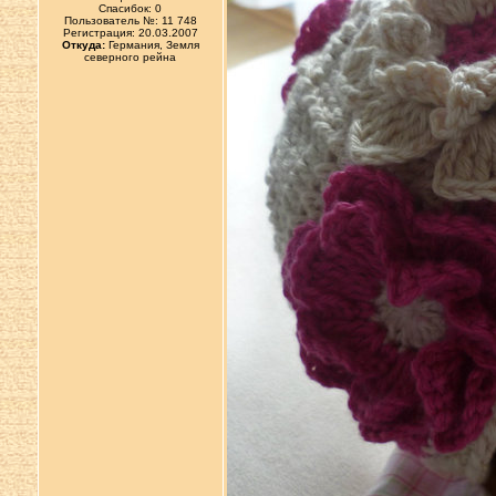
Спасибок: 0
Пользователь №: 11 748
Регистрация: 20.03.2007
Откуда:
Германия, Земля
северного рейна