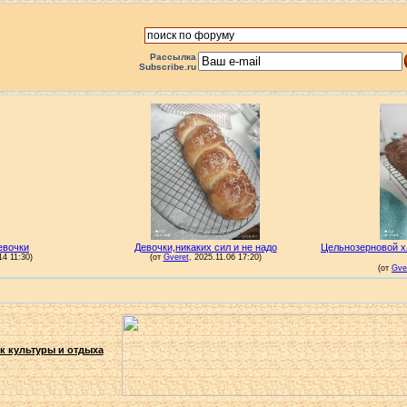
Рассылка
Subscribe.ru
к культуры и отдыха