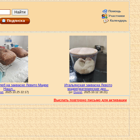
Помощь
Участники
Календарь
Выслать повторно письмо для активации