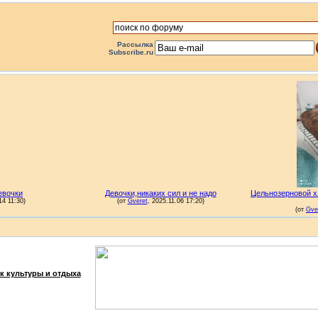
Рассылка
Subscribe.ru
к культуры и отдыха