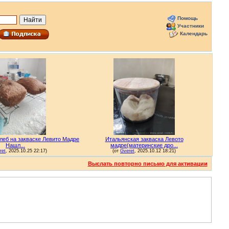
Помощь
Участники
Календарь
Выслать повторно письмо для активации