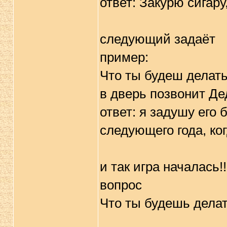
ответ: Закурю сигару
следующий задаёт
пример:
Что ты будеш делать
в дверь позвонит Де
ответ: я задушу его 
следующего года, ко
и так игра началась!!
вопрос
Что ты будешь дела