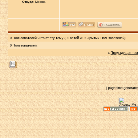
Откуда:
Москва
сохранить
0 Пользователей читают эту тему (0 Гостей и 0 Скрытых Пользователей)
0 Пользователей:
«
Предыдущая тем
[ page time generate