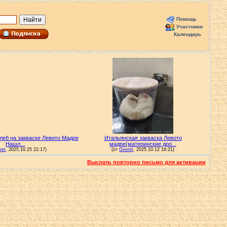
Помощь
Участники
Календарь
Выслать повторно письмо для активации