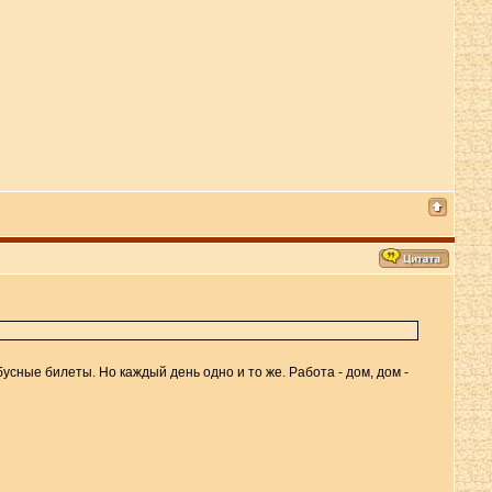
усные билеты. Но каждый день одно и то же. Работа - дом, дом -