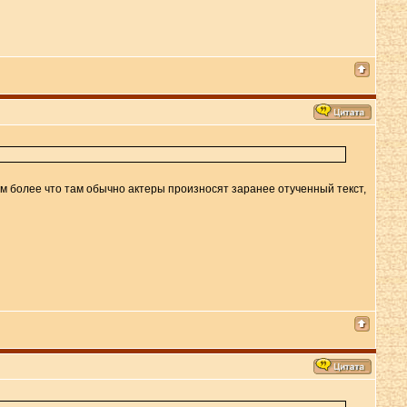
Тем более что там обычно актеры произносят заранее отученный текст,