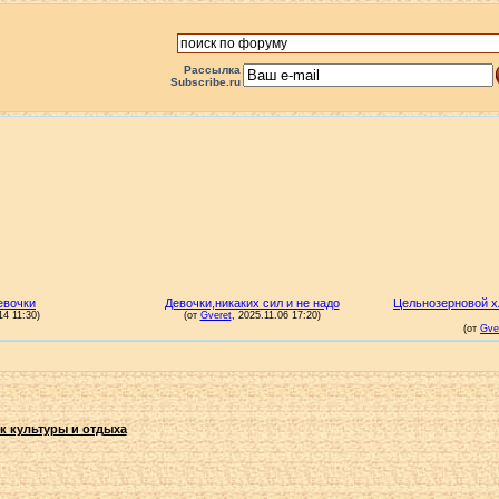
Рассылка
Subscribe.ru
к культуры и отдыха