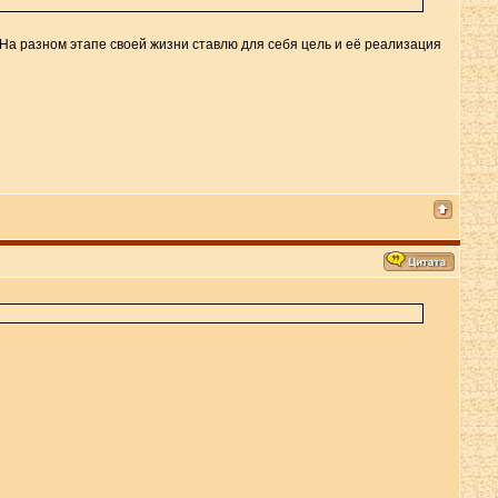
 На разном этапе своей жизни ставлю для себя цель и её реализация