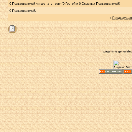
0 Пользователей читают эту тему (0 Гостей и 0 Скрытых Пользователей)
0 Пользователей:
«
Предыдущая
[ page time generate