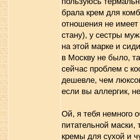
пользуюсь термальн
брала крем для комб
отношения не имеет 
стану), у сестры муж
на этой марке и сиди
в Москву не было, та
сейчас проблем с ко
дешевле, чем люксов
если вы аллергик, н
Ой, я тебя немного о
питательной маски,
кремы для сухой и ч