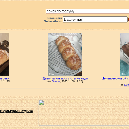
Рассылка
Subscribe.ru
к культуры и отдыха