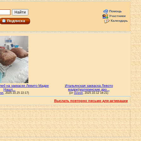
Помощь
Участники
Календарь
Выслать повторно письмо для активации