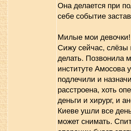
Она делается при по
себе событие застав
Милые мои девочки!
Сижу сейчас, слёзы 
делать. Позвонила м
институте Амосова у
подлечили и назначи
расстроена, хоть оп
деньги и хирург, и а
Киеве ушли все день
может снимать. Спит