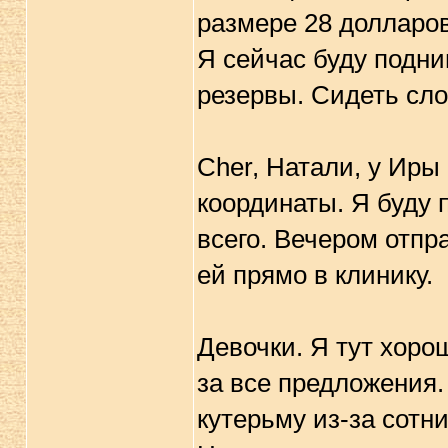
размере 28 долларов
Я сейчас буду подни
резервы. Сидеть сло
Cher, Натали, у Иры
координаты. Я буду 
всего. Вечером отпра
ей прямо в клинику.
Девочки. Я тут хоро
за все предложения.
кутерьму из-за сотни