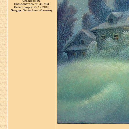
Спасибок: 91
Пользователь №: 41 503
Регистрация: 25.12.2010
Откуда:
Deutschland/Germany