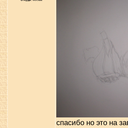
спасибо но это на за