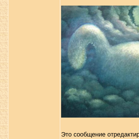
Это сообщение отредакти