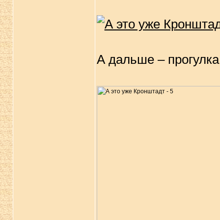
А дальше – прогулка