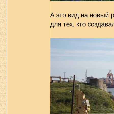
А это вид на новый 
для тех, кто создава