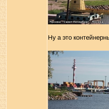
Ну а это контейнер