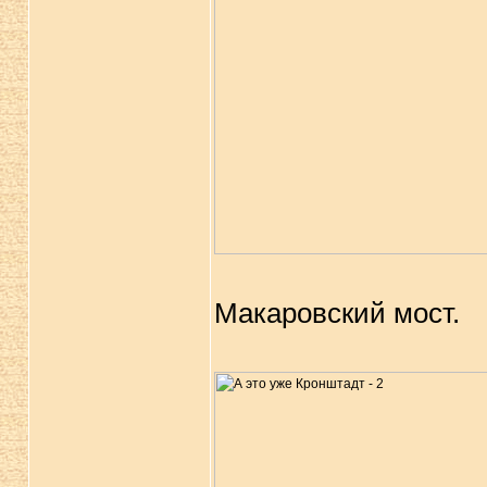
Макаровский мост.