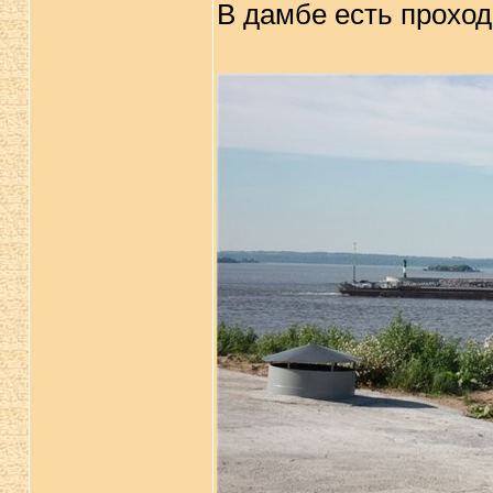
В дамбе есть прохо