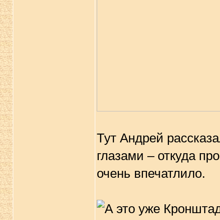
Тут Андрей рассказа
глазами – откуда п
очень впечатлило.