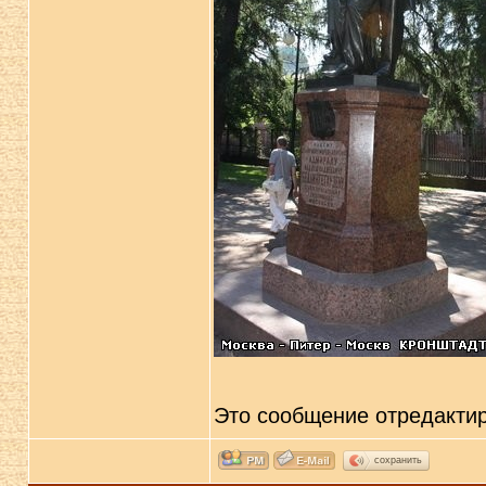
Это сообщение отредакти
сохранить