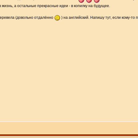
в жизнь, а остальные прекрасные идеи - в копилку на будущее.
 перевела (довольно отдалённо
) на английский. Напишу тут, если кому-то