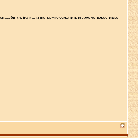
 понадобится. Если длинно, можно сократить второе четверостишье.