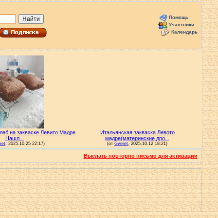
Помощь
Участники
Календарь
Выслать повторно письмо для активации