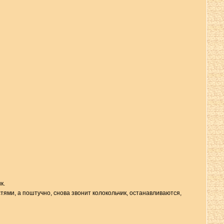
к.
тями, а поштучно, снова звонит колокольчик, останавливаются,