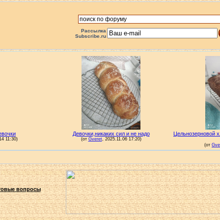
Рассылка
Subscribe.ru
овые вопросы