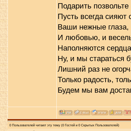
Подарить позвольте 
Пусть всегда сияют 
Ваши нежные глаза,
И любовью, и весел
Наполняются сердца
Ну, и мы стараться 
Лишний раз не огорч
Только радость, тол
Будем мы вам доста
0 Пользователей читают эту тему (0 Гостей и 0 Скрытых Пользователей)