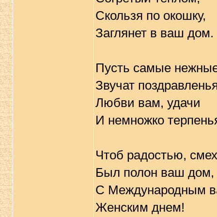
Скользя по окошку,
Заглянет в ваш дом.
Пусть самые нежны
Звучат поздравленья
Любви вам, удачи
И немножко терпень
Чтоб радостью, сме
Был полон ваш дом,
С Международным в
Женским днем!