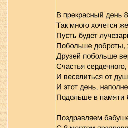
В прекрасный день 8
Так много хочется же
Пусть будет лучезар
Побольше доброты, 
Друзей побольше вер
Счастья сердечного, 
И веселиться от душ
И этот день, наполн
Подольше в памяти 
Поздравляем бабуше