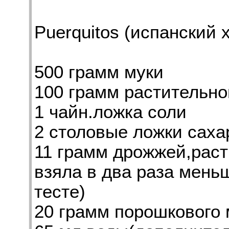
Puerquitos (испанский 
500 грамм муки
100 грамм растительно
1 чайн.ложка соли
2 столовые ложки саха
11 грамм дрожжей,раст
взяла в два раза мень
тесте)
20 грамм порошкового 