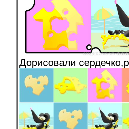
Дорисовали сердечко,р