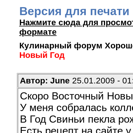
Версия для печати
Нажмите сюда для просмо
формате
Кулинарный форум Хороше
Новый Год
Автор: June
25.01.2009 - 01
Скоро Восточный Новый
У меня собралась колл
В Год Свиньи пекла ро
Есть рецепт на сайте у